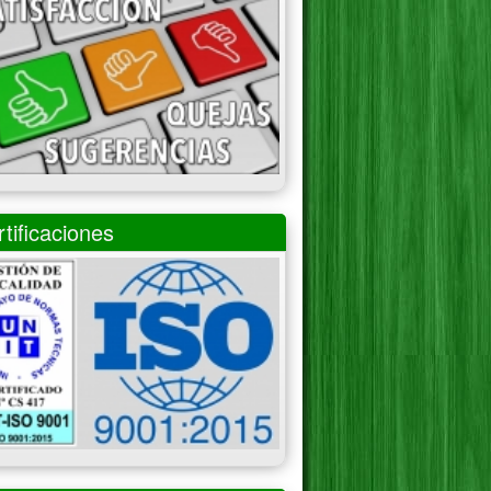
tificaciones