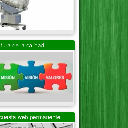
tura de la calidad
cuesta web permanente