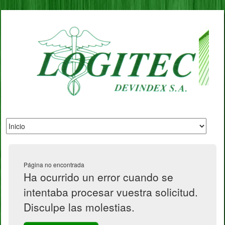
Página no encontrada
Ha ocurrido un error cuando se
intentaba procesar vuestra solicitud.
Disculpe las molestias.